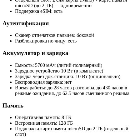
microSD (до 2 ТБ) — одновременно
Поддержка eSIM: есть
Аутентификация
Сканер отпечатков пальцев: боковой
Разблокировка по лицу: есть
Аккумулятор и зарядка
Ёмкость: 5700 мАч (литий-полимерный)
Зарядное устройство 10 Вт (в комплекте)
Зарядка через док-станцию: 10 Вт (опционально)
Беспроводная зарядка: нет
Время работы: до 28 часов разговора, до 430 часов в
режиме ожидания, до 62.5 часов смешанного режима
Память
Оперативная память: 8 ГБ
Встроенная память: 128 ГБ
Поддержка карт памяти microSD до 2 ТБ (отдельный
слот)