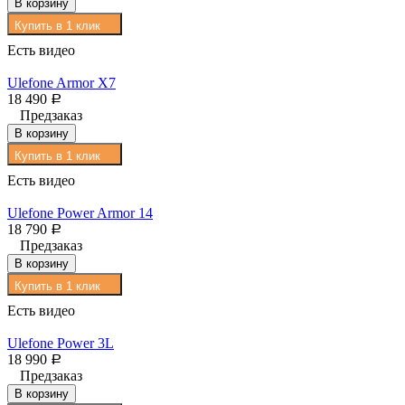
В корзину
Купить в 1 клик
Есть видео
Ulefone Armor X7
18 490
Р
Предзаказ
В корзину
Купить в 1 клик
Есть видео
Ulefone Power Armor 14
18 790
Р
Предзаказ
В корзину
Купить в 1 клик
Есть видео
Ulefone Power 3L
18 990
Р
Предзаказ
В корзину