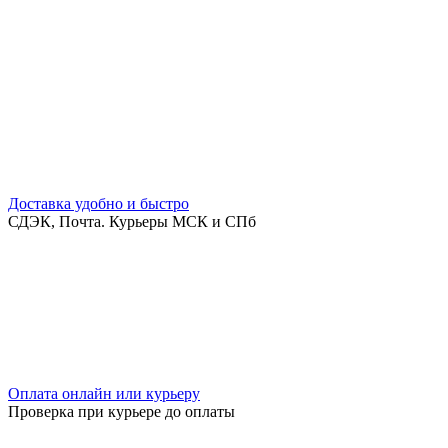
Доставка удобно и быстро
СДЭК, Почта. Курьеры МСК и СПб
Оплата онлайн или курьеру
Проверка при курьере до оплаты