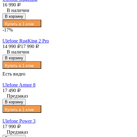
16 990
Р
В наличии
В корзину
Купить в 1 клик
-17%
Ulefone RugKing 2 Pro
14 990
17 990
Р
Р
В наличии
В корзину
Купить в 1 клик
Есть видео
Ulefone Armor 8
17 490
Р
Предзаказ
В корзину
Купить в 1 клик
Ulefone Power 3
17 990
Р
Предзаказ