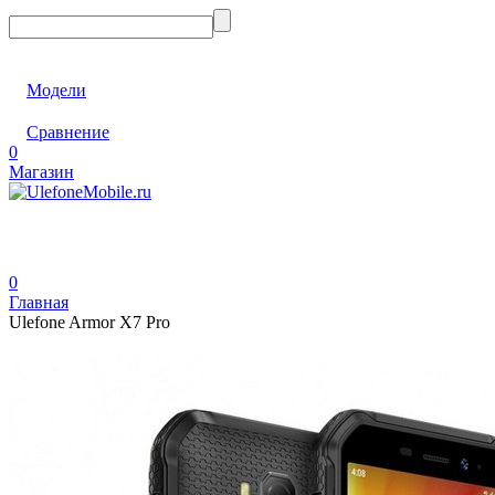
Модели
Сравнение
0
Магазин
0
Главная
Ulefone Armor X7 Pro