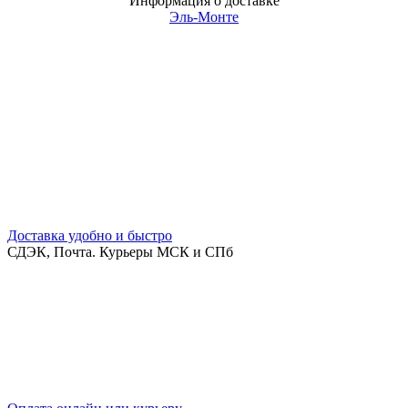
Информация о доставке
Эль-Монте
Доставка удобно и быстро
СДЭК, Почта. Курьеры МСК и СПб