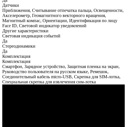
Да
Датчики
Приближения, Считывание отпечатка пальца, Освещенности,
Акселерометр, Геомагнитного векторного вращения,
Магнитный компас, Ориентации, Идентификация по лицу
Face ID, Световой индикатор уведомлений
Другие характеристики
Световая индикация событий
Да
Стереодинамики
Да
Комплектация
Комплектация
Смартфон, Зарядное устройство, Защитная пленка на экран,
Руководство пользователя на русском языке, Ремешок,
Соединительный кабель micro-USB, Скрепка для SIM-лотка,
Специальная скрепка для извлечения сим-лотка