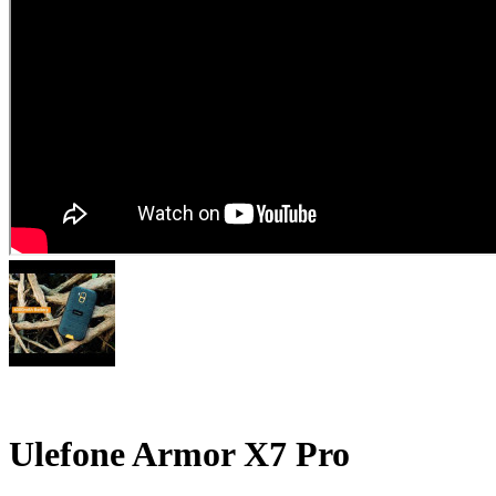
Ulefone Armor X7 Pro