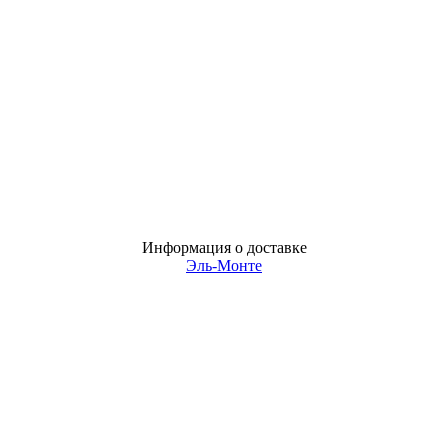
Информация о доставке
Эль-Монте