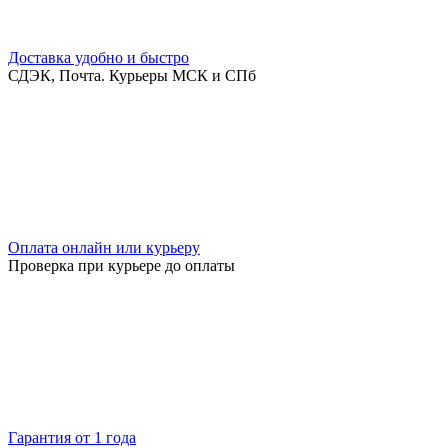
Доставка удобно и быстро
СДЭК, Почта. Курьеры МСК и СПб
Оплата онлайн или курьеру
Проверка при курьере до оплаты
Гарантия от 1 года