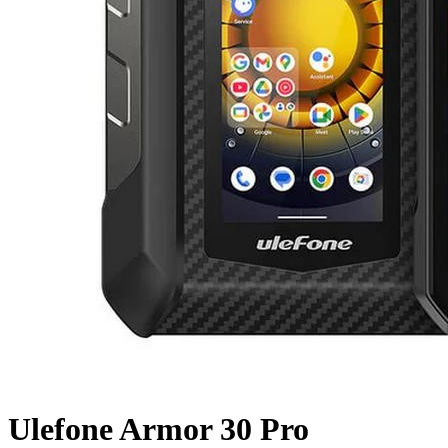
Ulefone Armor 30 Pro