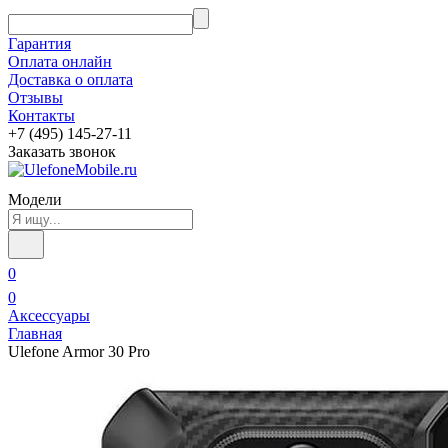
Гарантия
Оплата онлайн
Доставка о оплата
Отзывы
Контакты
+7 (495) 145-27-11
Заказать звонок
Модели
0
0
Аксессуары
Главная
Ulefone Armor 30 Pro