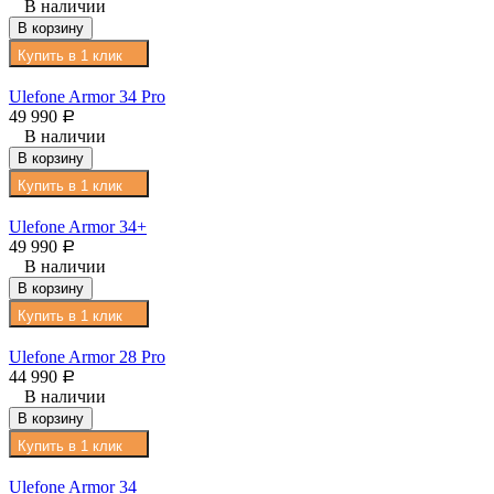
В наличии
В корзину
Купить в 1 клик
Ulefone Armor 34 Pro
49 990
Р
В наличии
В корзину
Купить в 1 клик
Ulefone Armor 34+
49 990
Р
В наличии
В корзину
Купить в 1 клик
Ulefone Armor 28 Pro
44 990
Р
В наличии
В корзину
Купить в 1 клик
Ulefone Armor 34