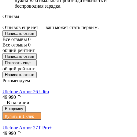
нужна максимальная производительность и
беспроводная зарядка.
Отзывы
Отзывов ещё нет — ваш может стать первым.
Написать отзыв
Все отзывы
0
Все отзывы
0
общий рейтинг
Написать отзыв
Показать ещё
общий рейтинг
Написать отзыв
Рекомендуем
Ulefone Armor 26 Ultra
49 990
Р
В наличии
В корзину
Купить в 1 клик
Ulefone Armor 27T Pro+
49 990
Р