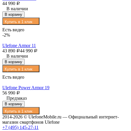
44 990
Р
В наличии
В корзину
Купить в 1 клик
Есть видео
-2%
Ulefone Armor 11
43 890
44 990
Р
Р
В наличии
В корзину
Купить в 1 клик
Есть видео
Ulefone Power Armor 19
56 990
Р
Предзаказ
В корзину
Купить в 1 клик
2014-2026 © UlefoneMobile.ru — Официальный интернет-
магазин смартфонов Ulefone
+7 (495) 145-27-11