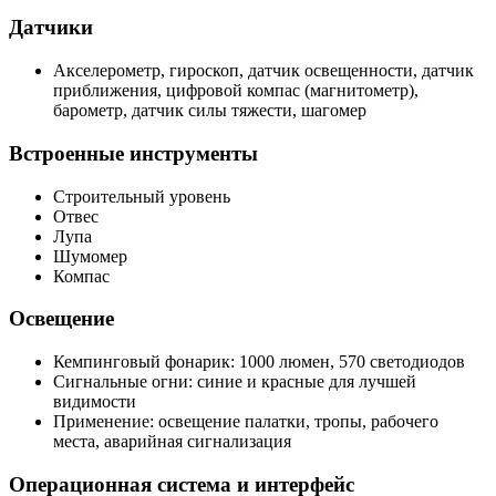
Датчики
Акселерометр, гироскоп, датчик освещенности, датчик
приближения, цифровой компас (магнитометр),
барометр, датчик силы тяжести, шагомер
Встроенные инструменты
Строительный уровень
Отвес
Лупа
Шумомер
Компас
Освещение
Кемпинговый фонарик: 1000 люмен, 570 светодиодов
Сигнальные огни: синие и красные для лучшей
видимости
Применение: освещение палатки, тропы, рабочего
места, аварийная сигнализация
Операционная система и интерфейс