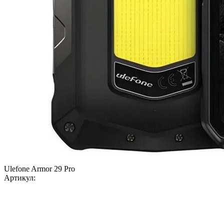
Ulefone Armor 29 Pro
Артикул: