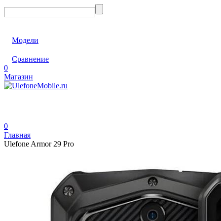
Модели
Сравнение
0
Магазин
0
Главная
Ulefone Armor 29 Pro