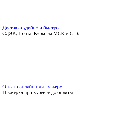
Доставка удобно и быстро
СДЭК, Почта. Курьеры МСК и СПб
Оплата онлайн или курьеру
Проверка при курьере до оплаты